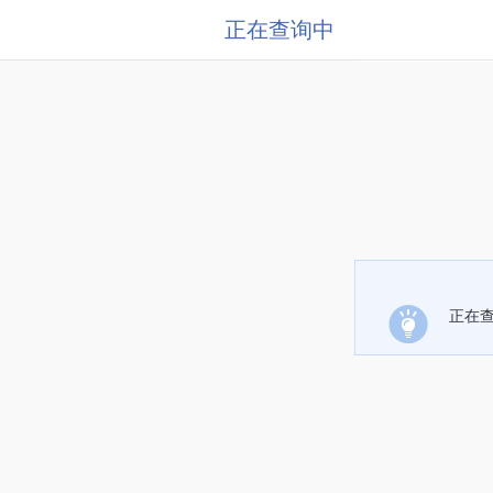
正在查询中
正在