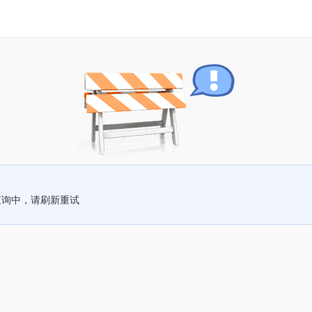
查询中，请刷新重试